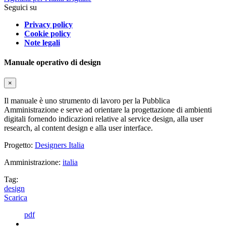
Seguici su
Privacy policy
Cookie policy
Note legali
Manuale operativo di design
×
Il manuale è uno strumento di lavoro per la Pubblica
Amministrazione e serve ad orientare la progettazione di ambienti
digitali fornendo indicazioni relative al service design, alla user
research, al content design e alla user interface.
Progetto:
Designers Italia
Amministrazione:
italia
Tag:
design
Scarica
pdf