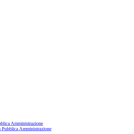
ubblica Amministrazione
la Pubblica Amministrazione