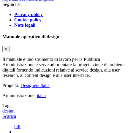
Seguici su
Privacy policy
Cookie policy
Note legali
Manuale operativo di design
×
Il manuale è uno strumento di lavoro per la Pubblica
Amministrazione e serve ad orientare la progettazione di ambienti
digitali fornendo indicazioni relative al service design, alla user
research, al content design e alla user interface.
Progetto:
Designers Italia
Amministrazione:
italia
Tag:
design
Scarica
pdf