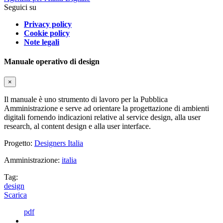
Seguici su
Privacy policy
Cookie policy
Note legali
Manuale operativo di design
×
Il manuale è uno strumento di lavoro per la Pubblica
Amministrazione e serve ad orientare la progettazione di ambienti
digitali fornendo indicazioni relative al service design, alla user
research, al content design e alla user interface.
Progetto:
Designers Italia
Amministrazione:
italia
Tag:
design
Scarica
pdf