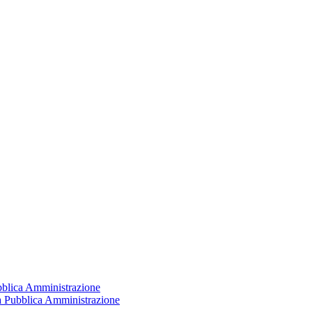
ubblica Amministrazione
la Pubblica Amministrazione