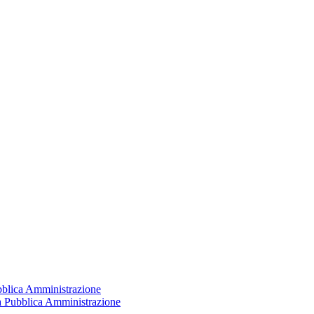
ubblica Amministrazione
la Pubblica Amministrazione