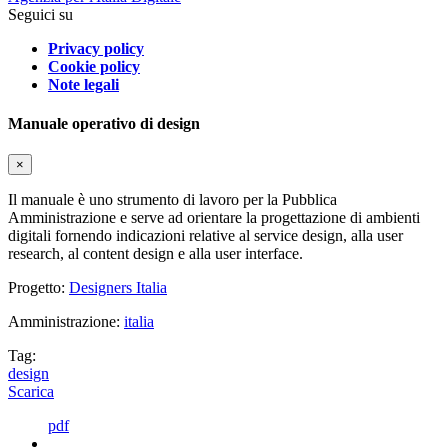
Seguici su
Privacy policy
Cookie policy
Note legali
Manuale operativo di design
×
Il manuale è uno strumento di lavoro per la Pubblica
Amministrazione e serve ad orientare la progettazione di ambienti
digitali fornendo indicazioni relative al service design, alla user
research, al content design e alla user interface.
Progetto:
Designers Italia
Amministrazione:
italia
Tag:
design
Scarica
pdf