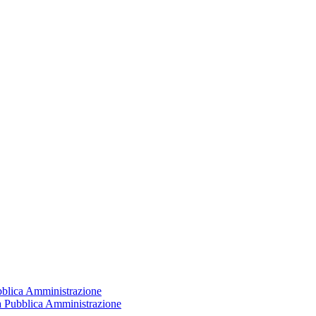
ubblica Amministrazione
la Pubblica Amministrazione