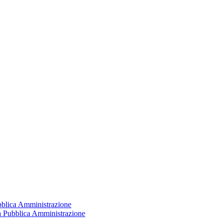
ubblica Amministrazione
la Pubblica Amministrazione