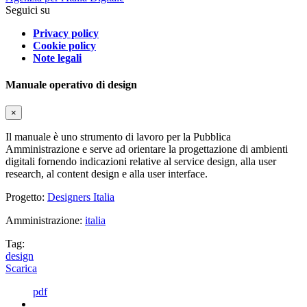
Seguici su
Privacy policy
Cookie policy
Note legali
Manuale operativo di design
×
Il manuale è uno strumento di lavoro per la Pubblica
Amministrazione e serve ad orientare la progettazione di ambienti
digitali fornendo indicazioni relative al service design, alla user
research, al content design e alla user interface.
Progetto:
Designers Italia
Amministrazione:
italia
Tag:
design
Scarica
pdf