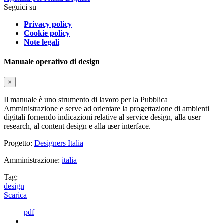
Seguici su
Privacy policy
Cookie policy
Note legali
Manuale operativo di design
×
Il manuale è uno strumento di lavoro per la Pubblica
Amministrazione e serve ad orientare la progettazione di ambienti
digitali fornendo indicazioni relative al service design, alla user
research, al content design e alla user interface.
Progetto:
Designers Italia
Amministrazione:
italia
Tag:
design
Scarica
pdf