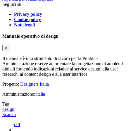
Seguici su
Privacy policy
Cookie policy
Note legali
Manuale operativo di design
×
Il manuale è uno strumento di lavoro per la Pubblica
Amministrazione e serve ad orientare la progettazione di ambienti
digitali fornendo indicazioni relative al service design, alla user
research, al content design e alla user interface.
Progetto:
Designers Italia
Amministrazione:
italia
Tag:
design
Scarica
pdf