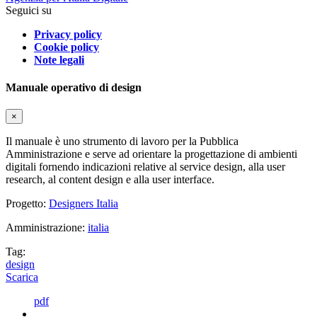
Seguici su
Privacy policy
Cookie policy
Note legali
Manuale operativo di design
×
Il manuale è uno strumento di lavoro per la Pubblica
Amministrazione e serve ad orientare la progettazione di ambienti
digitali fornendo indicazioni relative al service design, alla user
research, al content design e alla user interface.
Progetto:
Designers Italia
Amministrazione:
italia
Tag:
design
Scarica
pdf