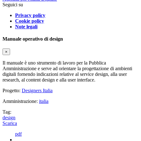
Seguici su
Privacy policy
Cookie policy
Note legali
Manuale operativo di design
×
Il manuale è uno strumento di lavoro per la Pubblica
Amministrazione e serve ad orientare la progettazione di ambienti
digitali fornendo indicazioni relative al service design, alla user
research, al content design e alla user interface.
Progetto:
Designers Italia
Amministrazione:
italia
Tag:
design
Scarica
pdf