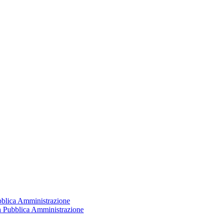
ubblica Amministrazione
la Pubblica Amministrazione