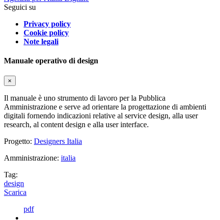
Seguici su
Privacy policy
Cookie policy
Note legali
Manuale operativo di design
×
Il manuale è uno strumento di lavoro per la Pubblica
Amministrazione e serve ad orientare la progettazione di ambienti
digitali fornendo indicazioni relative al service design, alla user
research, al content design e alla user interface.
Progetto:
Designers Italia
Amministrazione:
italia
Tag:
design
Scarica
pdf