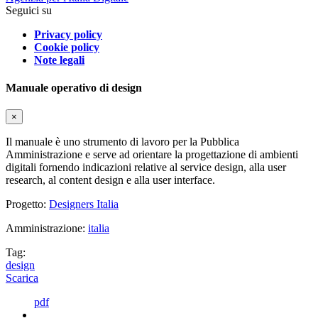
Seguici su
Privacy policy
Cookie policy
Note legali
Manuale operativo di design
×
Il manuale è uno strumento di lavoro per la Pubblica
Amministrazione e serve ad orientare la progettazione di ambienti
digitali fornendo indicazioni relative al service design, alla user
research, al content design e alla user interface.
Progetto:
Designers Italia
Amministrazione:
italia
Tag:
design
Scarica
pdf