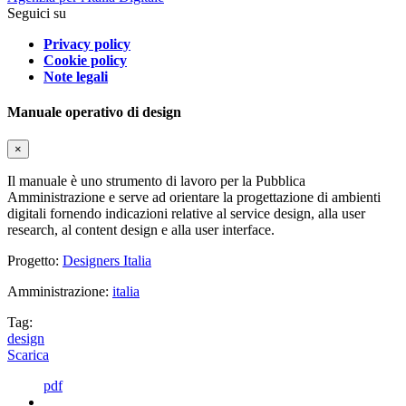
Seguici su
Privacy policy
Cookie policy
Note legali
Manuale operativo di design
×
Il manuale è uno strumento di lavoro per la Pubblica
Amministrazione e serve ad orientare la progettazione di ambienti
digitali fornendo indicazioni relative al service design, alla user
research, al content design e alla user interface.
Progetto:
Designers Italia
Amministrazione:
italia
Tag:
design
Scarica
pdf