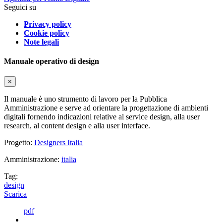
Seguici su
Privacy policy
Cookie policy
Note legali
Manuale operativo di design
×
Il manuale è uno strumento di lavoro per la Pubblica
Amministrazione e serve ad orientare la progettazione di ambienti
digitali fornendo indicazioni relative al service design, alla user
research, al content design e alla user interface.
Progetto:
Designers Italia
Amministrazione:
italia
Tag:
design
Scarica
pdf