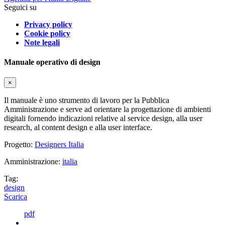
Seguici su
Privacy policy
Cookie policy
Note legali
Manuale operativo di design
×
Il manuale è uno strumento di lavoro per la Pubblica
Amministrazione e serve ad orientare la progettazione di ambienti
digitali fornendo indicazioni relative al service design, alla user
research, al content design e alla user interface.
Progetto:
Designers Italia
Amministrazione:
italia
Tag:
design
Scarica
pdf