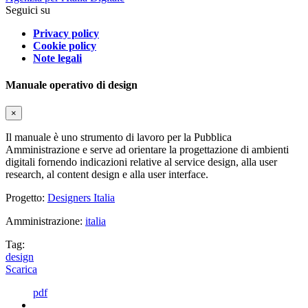
Seguici su
Privacy policy
Cookie policy
Note legali
Manuale operativo di design
×
Il manuale è uno strumento di lavoro per la Pubblica
Amministrazione e serve ad orientare la progettazione di ambienti
digitali fornendo indicazioni relative al service design, alla user
research, al content design e alla user interface.
Progetto:
Designers Italia
Amministrazione:
italia
Tag:
design
Scarica
pdf