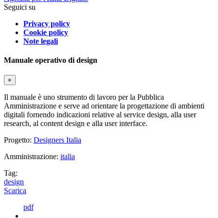
Seguici su
Privacy policy
Cookie policy
Note legali
Manuale operativo di design
×
Il manuale è uno strumento di lavoro per la Pubblica
Amministrazione e serve ad orientare la progettazione di ambienti
digitali fornendo indicazioni relative al service design, alla user
research, al content design e alla user interface.
Progetto:
Designers Italia
Amministrazione:
italia
Tag:
design
Scarica
pdf