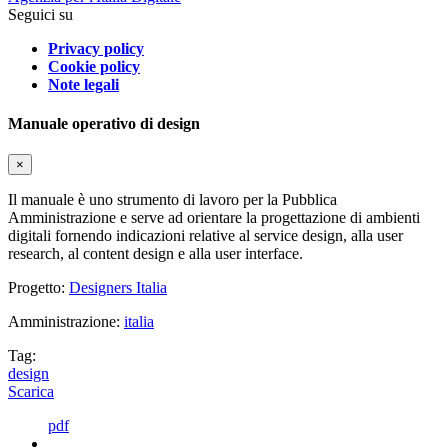
Seguici su
Privacy policy
Cookie policy
Note legali
Manuale operativo di design
×
Il manuale è uno strumento di lavoro per la Pubblica
Amministrazione e serve ad orientare la progettazione di ambienti
digitali fornendo indicazioni relative al service design, alla user
research, al content design e alla user interface.
Progetto:
Designers Italia
Amministrazione:
italia
Tag:
design
Scarica
pdf