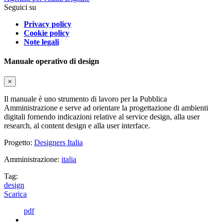
Seguici su
Privacy policy
Cookie policy
Note legali
Manuale operativo di design
×
Il manuale è uno strumento di lavoro per la Pubblica
Amministrazione e serve ad orientare la progettazione di ambienti
digitali fornendo indicazioni relative al service design, alla user
research, al content design e alla user interface.
Progetto:
Designers Italia
Amministrazione:
italia
Tag:
design
Scarica
pdf