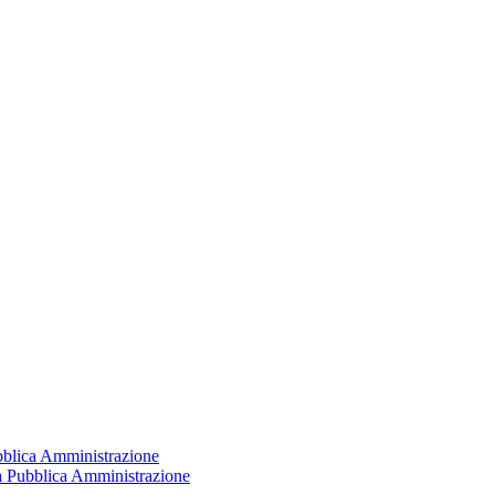
ubblica Amministrazione
la Pubblica Amministrazione