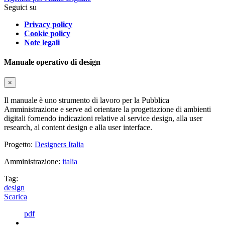
Seguici su
Privacy policy
Cookie policy
Note legali
Manuale operativo di design
×
Il manuale è uno strumento di lavoro per la Pubblica
Amministrazione e serve ad orientare la progettazione di ambienti
digitali fornendo indicazioni relative al service design, alla user
research, al content design e alla user interface.
Progetto:
Designers Italia
Amministrazione:
italia
Tag:
design
Scarica
pdf