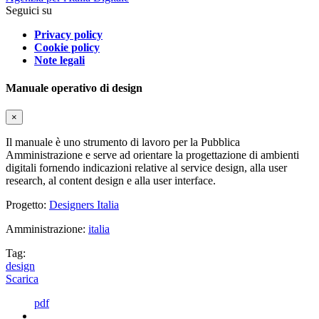
Seguici su
Privacy policy
Cookie policy
Note legali
Manuale operativo di design
×
Il manuale è uno strumento di lavoro per la Pubblica
Amministrazione e serve ad orientare la progettazione di ambienti
digitali fornendo indicazioni relative al service design, alla user
research, al content design e alla user interface.
Progetto:
Designers Italia
Amministrazione:
italia
Tag:
design
Scarica
pdf