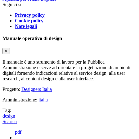
Seguici su
Privacy policy
Cookie policy
Note legali
Manuale operativo di design
×
Il manuale è uno strumento di lavoro per la Pubblica
Amministrazione e serve ad orientare la progettazione di ambienti
digitali fornendo indicazioni relative al service design, alla user
research, al content design e alla user interface.
Progetto:
Designers Italia
Amministrazione:
italia
Tag:
design
Scarica
pdf