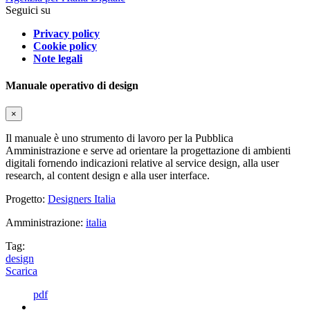
Seguici su
Privacy policy
Cookie policy
Note legali
Manuale operativo di design
×
Il manuale è uno strumento di lavoro per la Pubblica
Amministrazione e serve ad orientare la progettazione di ambienti
digitali fornendo indicazioni relative al service design, alla user
research, al content design e alla user interface.
Progetto:
Designers Italia
Amministrazione:
italia
Tag:
design
Scarica
pdf