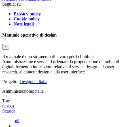
Seguici su
Privacy policy
Cookie policy
Note legali
Manuale operativo di design
×
Il manuale è uno strumento di lavoro per la Pubblica
Amministrazione e serve ad orientare la progettazione di ambienti
digitali fornendo indicazioni relative al service design, alla user
research, al content design e alla user interface.
Progetto:
Designers Italia
Amministrazione:
italia
Tag:
design
Scarica
pdf