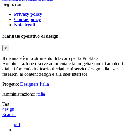
Seguici su
Privacy policy
Cookie policy
Note legali
Manuale operativo di design
×
Il manuale è uno strumento di lavoro per la Pubblica
Amministrazione e serve ad orientare la progettazione di ambienti
digitali fornendo indicazioni relative al service design, alla user
research, al content design e alla user interface.
Progetto:
Designers Italia
Amministrazione:
italia
Tag:
design
Scarica
pdf