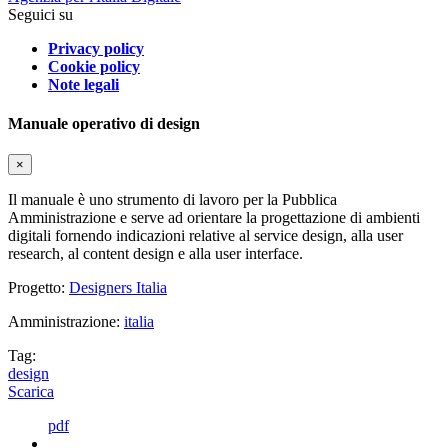
Seguici su
Privacy policy
Cookie policy
Note legali
Manuale operativo di design
×
Il manuale è uno strumento di lavoro per la Pubblica
Amministrazione e serve ad orientare la progettazione di ambienti
digitali fornendo indicazioni relative al service design, alla user
research, al content design e alla user interface.
Progetto:
Designers Italia
Amministrazione:
italia
Tag:
design
Scarica
pdf