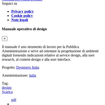
Seguici su
Privacy policy
Cookie policy
Note legali
Manuale operativo di design
×
Il manuale è uno strumento di lavoro per la Pubblica
Amministrazione e serve ad orientare la progettazione di ambienti
digitali fornendo indicazioni relative al service design, alla user
research, al content design e alla user interface.
Progetto:
Designers Italia
Amministrazione:
italia
Tag:
design
Scarica
pdf