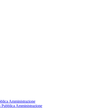
ubblica Amministrazione
la Pubblica Amministrazione