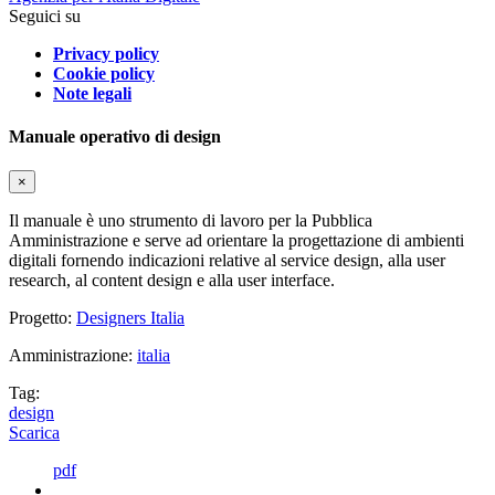
Seguici su
Privacy policy
Cookie policy
Note legali
Manuale operativo di design
×
Il manuale è uno strumento di lavoro per la Pubblica
Amministrazione e serve ad orientare la progettazione di ambienti
digitali fornendo indicazioni relative al service design, alla user
research, al content design e alla user interface.
Progetto:
Designers Italia
Amministrazione:
italia
Tag:
design
Scarica
pdf