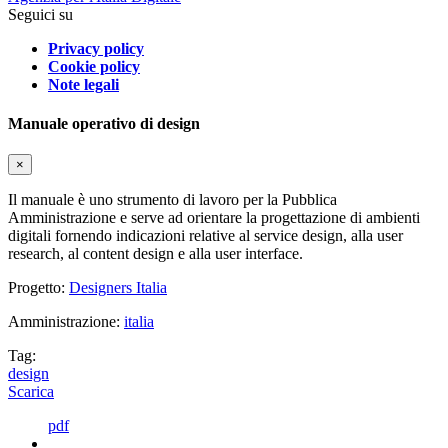
Seguici su
Privacy policy
Cookie policy
Note legali
Manuale operativo di design
×
Il manuale è uno strumento di lavoro per la Pubblica
Amministrazione e serve ad orientare la progettazione di ambienti
digitali fornendo indicazioni relative al service design, alla user
research, al content design e alla user interface.
Progetto:
Designers Italia
Amministrazione:
italia
Tag:
design
Scarica
pdf