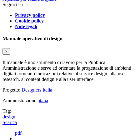
Seguici su
Privacy policy
Cookie policy
Note legali
Manuale operativo di design
×
Il manuale è uno strumento di lavoro per la Pubblica
Amministrazione e serve ad orientare la progettazione di ambienti
digitali fornendo indicazioni relative al service design, alla user
research, al content design e alla user interface.
Progetto:
Designers Italia
Amministrazione:
italia
Tag:
design
Scarica
pdf