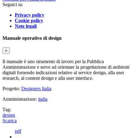
Seguici su
Privacy policy
Cookie policy
Note legali
Manuale operativo di design
×
Il manuale è uno strumento di lavoro per la Pubblica
Amministrazione e serve ad orientare la progettazione di ambienti
digitali fornendo indicazioni relative al service design, alla user
research, al content design e alla user interface.
Progetto:
Designers Italia
Amministrazione:
italia
Tag:
design
Scarica
pdf