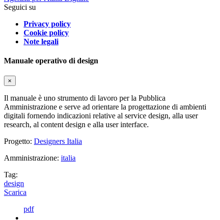
Seguici su
Privacy policy
Cookie policy
Note legali
Manuale operativo di design
×
Il manuale è uno strumento di lavoro per la Pubblica
Amministrazione e serve ad orientare la progettazione di ambienti
digitali fornendo indicazioni relative al service design, alla user
research, al content design e alla user interface.
Progetto:
Designers Italia
Amministrazione:
italia
Tag:
design
Scarica
pdf