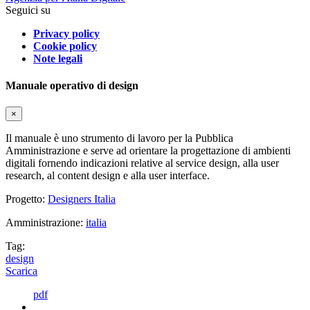
Seguici su
Privacy policy
Cookie policy
Note legali
Manuale operativo di design
×
Il manuale è uno strumento di lavoro per la Pubblica
Amministrazione e serve ad orientare la progettazione di ambienti
digitali fornendo indicazioni relative al service design, alla user
research, al content design e alla user interface.
Progetto:
Designers Italia
Amministrazione:
italia
Tag:
design
Scarica
pdf