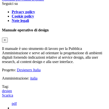
Seguici su
Privacy policy
Cookie policy
Note legali
Manuale operativo di design
×
Il manuale è uno strumento di lavoro per la Pubblica
Amministrazione e serve ad orientare la progettazione di ambienti
digitali fornendo indicazioni relative al service design, alla user
research, al content design e alla user interface.
Progetto:
Designers Italia
Amministrazione:
italia
Tag:
design
Scarica
pdf