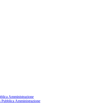
ubblica Amministrazione
la Pubblica Amministrazione