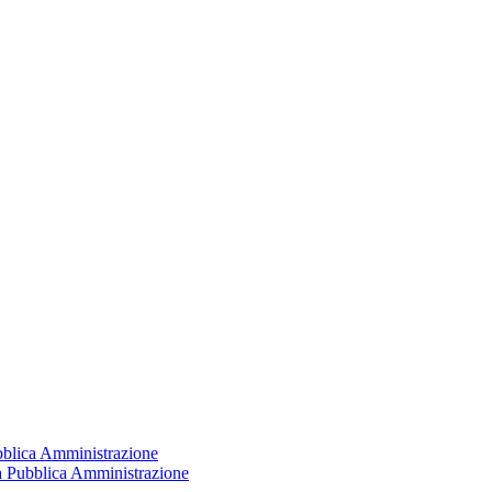
ubblica Amministrazione
la Pubblica Amministrazione