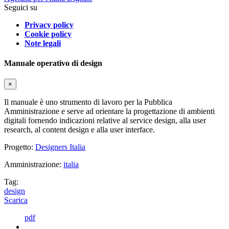
Seguici su
Privacy policy
Cookie policy
Note legali
Manuale operativo di design
×
Il manuale è uno strumento di lavoro per la Pubblica
Amministrazione e serve ad orientare la progettazione di ambienti
digitali fornendo indicazioni relative al service design, alla user
research, al content design e alla user interface.
Progetto:
Designers Italia
Amministrazione:
italia
Tag:
design
Scarica
pdf