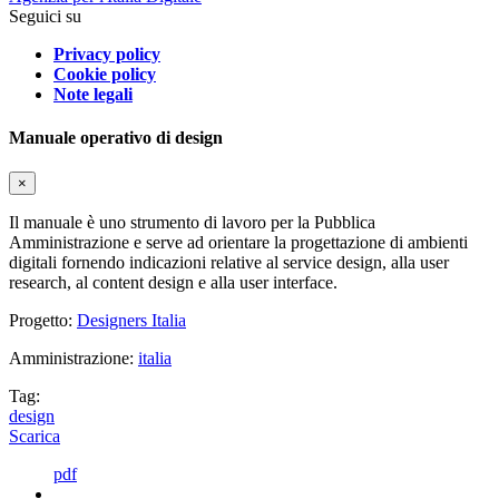
Seguici su
Privacy policy
Cookie policy
Note legali
Manuale operativo di design
×
Il manuale è uno strumento di lavoro per la Pubblica
Amministrazione e serve ad orientare la progettazione di ambienti
digitali fornendo indicazioni relative al service design, alla user
research, al content design e alla user interface.
Progetto:
Designers Italia
Amministrazione:
italia
Tag:
design
Scarica
pdf