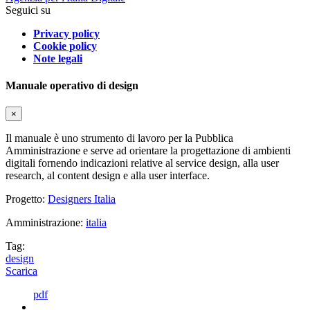
Seguici su
Privacy policy
Cookie policy
Note legali
Manuale operativo di design
×
Il manuale è uno strumento di lavoro per la Pubblica
Amministrazione e serve ad orientare la progettazione di ambienti
digitali fornendo indicazioni relative al service design, alla user
research, al content design e alla user interface.
Progetto:
Designers Italia
Amministrazione:
italia
Tag:
design
Scarica
pdf