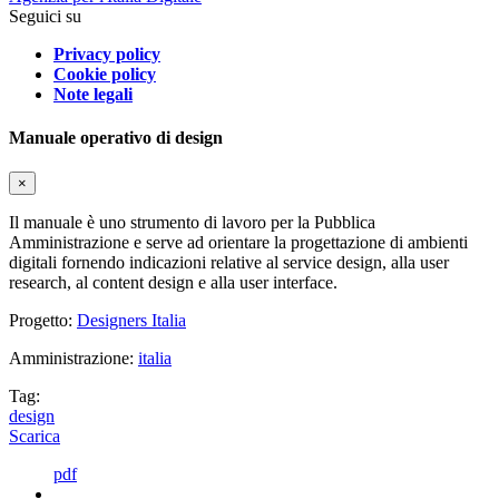
Seguici su
Privacy policy
Cookie policy
Note legali
Manuale operativo di design
×
Il manuale è uno strumento di lavoro per la Pubblica
Amministrazione e serve ad orientare la progettazione di ambienti
digitali fornendo indicazioni relative al service design, alla user
research, al content design e alla user interface.
Progetto:
Designers Italia
Amministrazione:
italia
Tag:
design
Scarica
pdf