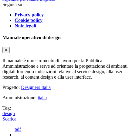
Seguici su
Privacy policy
Cookie policy
Note legali
Manuale operativo di design
×
Il manuale è uno strumento di lavoro per la Pubblica
Amministrazione e serve ad orientare la progettazione di ambienti
digitali fornendo indicazioni relative al service design, alla user
research, al content design e alla user interface.
Progetto:
Designers Italia
Amministrazione:
italia
Tag:
design
Scarica
pdf