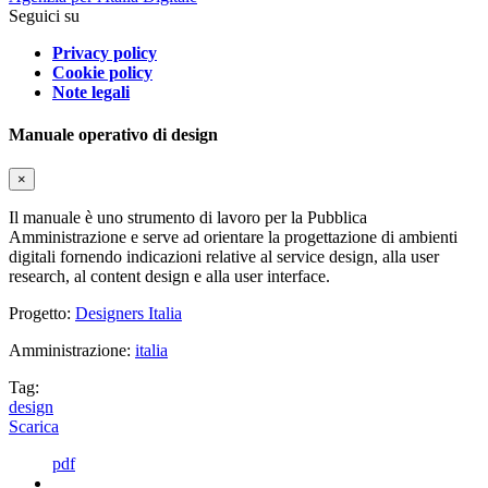
Seguici su
Privacy policy
Cookie policy
Note legali
Manuale operativo di design
×
Il manuale è uno strumento di lavoro per la Pubblica
Amministrazione e serve ad orientare la progettazione di ambienti
digitali fornendo indicazioni relative al service design, alla user
research, al content design e alla user interface.
Progetto:
Designers Italia
Amministrazione:
italia
Tag:
design
Scarica
pdf