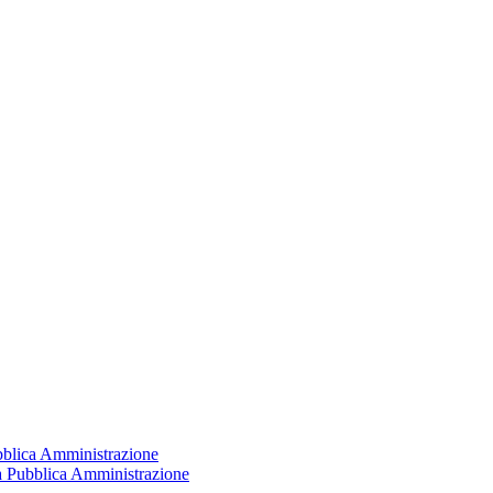
ubblica Amministrazione
la Pubblica Amministrazione